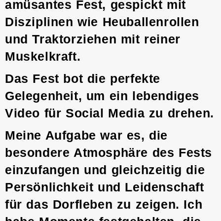
amüsantes Fest, gespickt mit
Disziplinen wie Heuballenrollen
und Traktorziehen mit reiner
Muskelkraft.
Das Fest bot die perfekte
Gelegenheit, um ein lebendiges
Video für Social Media zu drehen.
Meine Aufgabe war es, die
besondere Atmosphäre des Fests
einzufangen und gleichzeitig die
Persönlichkeit und Leidenschaft
für das Dorfleben zu zeigen. Ich