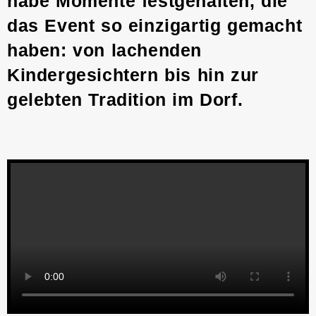
habe Momente festgehalten, die
das Event so einzigartig gemacht
haben: von lachenden
Kindergesichtern bis hin zur
gelebten Tradition im Dorf.