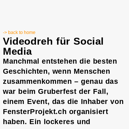
-> back to home
Videodreh für Social
Media
Manchmal entstehen die besten
Geschichten, wenn Menschen
zusammenkommen – genau das
war beim Gruberfest der Fall,
einem Event, das die Inhaber von
FensterProjekt.ch organisiert
haben. Ein lockeres und